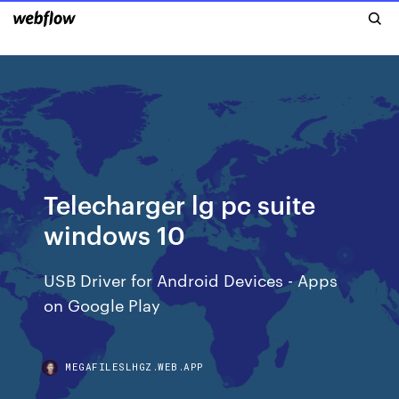
Telecharger lg pc suite
windows 10
USB Driver for Android Devices - Apps
on Google Play
MEGAFILESLHGZ.WEB.APP