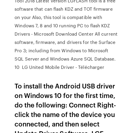
Tool 2018 Latest Version LGFLASH tool is a free
software that can flash KDZ and TOT firmware
on your Also, this tool is compatible with
Windows 7, 8 and 10 running PC to flash KDZ
Drivers - Microsoft Download Center All current
software, firmware, and drivers for the Surface
Pro 3; including from Windows to Microsoft
SQL Server and Windows Azure SQL Database.
10 LG United Mobile Driver - Télécharger
To install the Android USB driver
on Windows 10 for the first time,
do the following: Connect Right-
click the name of the device you
connected, and then select