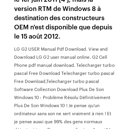
version RTM de Windows 8 à
destination des constructeurs
OEM n'est disponible que depuis
le 15 août 2012.
LG G2 USER Manual Pdf Download. View and
Download LG G2 user manual online. G2 Cell
Phone pdf manual download. Telecharger turbo
pascal Free Download Telecharger turbo pascal
Free Download,Telecharger turbo pascal
Software Collection Download Plus De Son
Windows 10 : Problème Résolu Définitivement
Plus De Son Windows 10 ! Je pense qu’un
ordinateur sans son ne sert vraiment à rien ! Et
je pense aussi que 99% des gens normaux