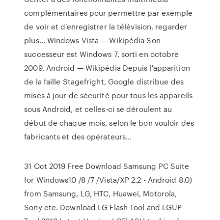
complémentaires pour permettre par exemple
de voir et d'enregistrer la télévision, regarder
plus… Windows Vista — Wikipédia Son
successeur est Windows 7, sorti en octobre
2009. Android — Wikipédia Depuis l'apparition
de la faille Stagefright, Google distribue des
mises à jour de sécurité pour tous les appareils
sous Android, et celles-ci se déroulent au
début de chaque mois, selon le bon vouloir des
fabricants et des opérateurs…
31 Oct 2019 Free Download Samsung PC Suite
for Windows10 /8 /7 /Vista/XP 2.2 - Android 8.0)
from Samsung, LG, HTC, Huawei, Motorola,
Sony etc. Download LG Flash Tool and LGUP