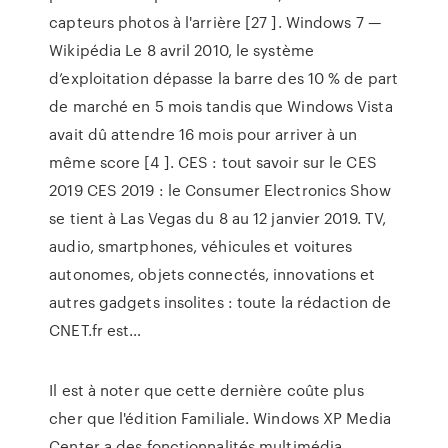
capteurs photos à l'arrière [27 ]. Windows 7 —
Wikipédia Le 8 avril 2010, le système
d’exploitation dépasse la barre des 10 % de part
de marché en 5 mois tandis que Windows Vista
avait dû attendre 16 mois pour arriver à un
même score [4 ]. CES : tout savoir sur le CES
2019 CES 2019 : le Consumer Electronics Show
se tient à Las Vegas du 8 au 12 janvier 2019. TV,
audio, smartphones, véhicules et voitures
autonomes, objets connectés, innovations et
autres gadgets insolites : toute la rédaction de
CNET.fr est…
Il est à noter que cette dernière coûte plus
cher que l'édition Familiale. Windows XP Media
Center a des fonctionnalités multimédia