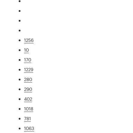
1256
10
170
1229
280
290
402
1018
781
1063