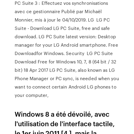
PC Suite 3 : Effectuez vos synchronisations
avec ce gestionnaire Publié par Michaël
Monnier, mis à jour le 04/10/2019. LG LG PC
Suite - Download LG PC Suite, free and safe
download. LG PC Suite latest version: Desktop
manager for your LG Android smartphone. Free
Downloadfor Windows. Security LG PC Suite
Download Free for Windows 10, 7, 8 (64 bit / 32
bit) 18 Apr 2017 LG PC Suite, also known as LG
Phone Manager or PC sync, is needed when you
want to connect certain Android LG phones to
your computer,
Windows 8 a été dévoilé, avec
l'utilisation de l'interface tactile,
le 1er juin 2011 [4 ], mais la