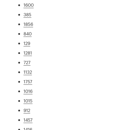
1600
385
1856
840
129
1281
727
1132
1757
1016
1015
912
1457
1416