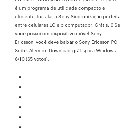
é um programa de utilidade compacto e
eficiente. Instalar o Sony Sincronização perfeita
entre celulares LG e o computador. Grátis. 6 Se
você possui um dispositivo móvel Sony
Ericsson, você deve baixar o Sony Ericsson PC
Suite. Além de Download grátispara Windows
6/10 (65 votos).