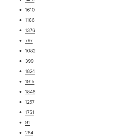
1610
1186
1376
797
1082
399
1824
1915
1846
1257
1751
91
264