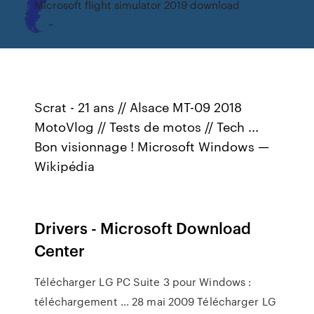
Microsoft flight simulator 2019 download
Scrat - 21 ans // Alsace MT-09 2018
MotoVlog // Tests de motos // Tech ...
Bon visionnage ! Microsoft Windows —
Wikipédia
Drivers - Microsoft Download
Center
Télécharger LG PC Suite 3 pour Windows :
téléchargement ... 28 mai 2009 Télécharger LG